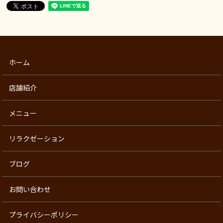
ホーム
店舗紹介
メニュー
リラクゼーション
ブログ
お問い合わせ
プライバシーポリシー