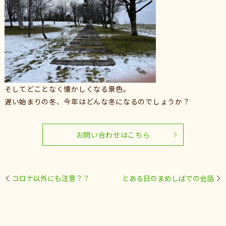
そしてどことなく懐かしくなる景色。
遅い始まりの冬、今年はどんな冬になるのでしょうか？
お問い合わせはこちら
コロナ以外にも注意？？
とある日のまめしばでの会話