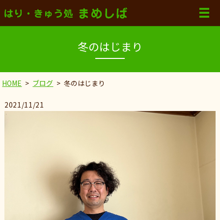
冬のはじまり
HOME
ブログ
冬のはじまり
2021/11/21