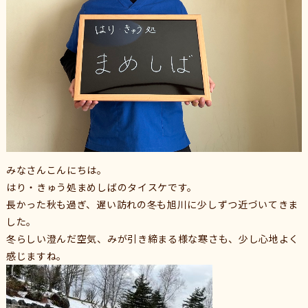
みなさんこんにちは。
はり・きゅう処まめしばのタイスケです。
長かった秋も過ぎ、遅い訪れの冬も旭川に少しずつ近づいてきま
した。
冬らしい澄んだ空気、みが引き締まる様な寒さも、少し心地よく
感じますね。