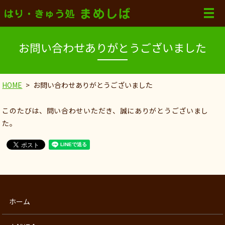
お問い合わせありがとうございました
HOME
お問い合わせありがとうございました
このたびは、問い合わせいただき、誠にありがとうございまし
た。
ホーム