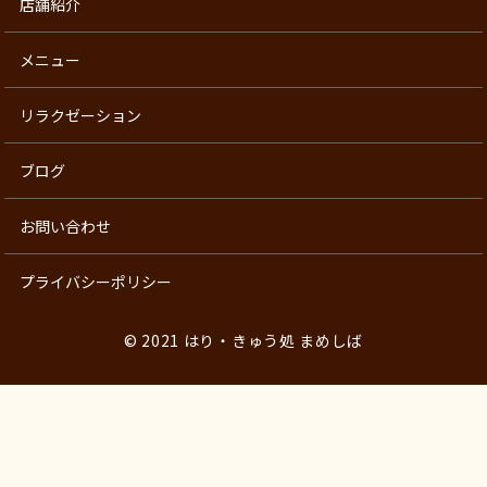
店舗紹介
メニュー
リラクゼーション
ブログ
お問い合わせ
プライバシーポリシー
© 2021 はり・きゅう処 まめしば